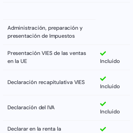
Administración, preparación y
presentación de Impuestos
Presentación VIES de las ventas
en la UE
Incluido
Declaración recapitulativa VIES
Incluido
Declaración del IVA
Incluido
Declarar en la renta la