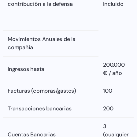
contribución a la defensa
Incluido
Movimientos Anuales de la
compañía
200.000
Ingresos hasta
€ / año
Facturas (compras/gastos)
100
Transacciones bancarias
200
3
Cuentas Bancarias
(cualquier