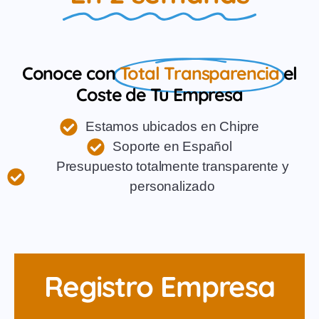
Conoce con
Total Transparencia
el
Coste de Tu Empresa
Estamos ubicados en Chipre
Soporte en Español
Presupuesto totalmente transparente y
personalizado
Registro Empresa