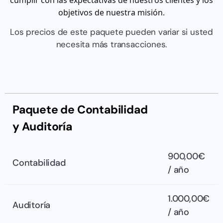
objetivos de nuestra misión.
Los precios de este paquete pueden variar si usted
necesita más transacciones.
Paquete de Contabilidad
y Auditoría
900,00€
Contabilidad
/ año
1.000,00€
Auditoría
/ año