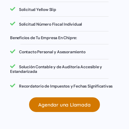
Solicitud Yellow Slip
Solicitud Número Fiscal Individual
Beneficios de Tu Empresa En Chipre:
Contacto Personal y Asesoramiento
Solución Contable y de Auditoría Accesible y
Estandarizada
Recordatorio de Impuestos y Fechas Significativas
Agendar una Llamada