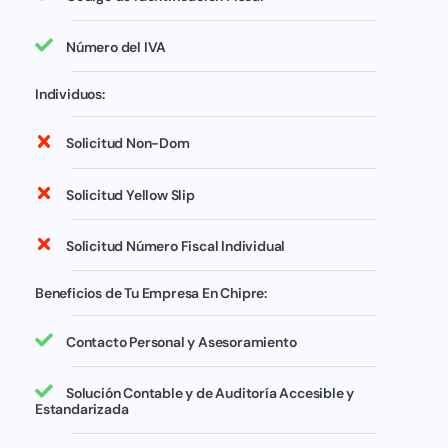
Número del IVA
Individuos:
Solicitud Non-Dom
Solicitud Yellow Slip
Solicitud Número Fiscal Individual
Beneficios de Tu Empresa En Chipre:
Contacto Personal y Asesoramiento
Solución Contable y de Auditoría Accesible y
Estandarizada