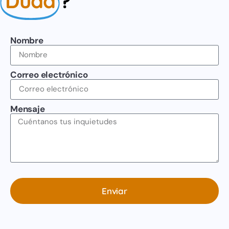
Duda
?
Nombre
Correo electrónico
Mensaje
Enviar