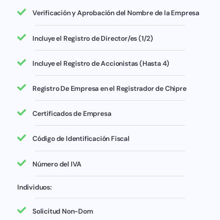
Verificación y Aprobación del Nombre de la Empresa
Incluye el Registro de Director/es (1/2)
Incluye el Registro de Accionistas (Hasta 4)
Registro De Empresa en el Registrador de Chipre
Certificados de Empresa
Código de Identificación Fiscal
Número del IVA
Individuos:
Solicitud Non-Dom