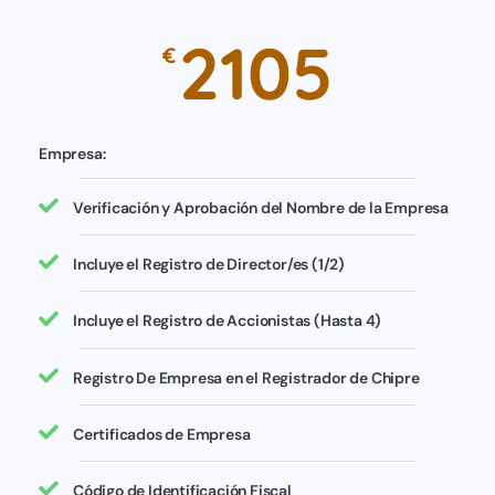
2105
€
Empresa:
Verificación y Aprobación del Nombre de la Empresa
Incluye el Registro de Director/es (1/2)
Incluye el Registro de Accionistas (Hasta 4)
Registro De Empresa en el Registrador de Chipre
Certificados de Empresa
Código de Identificación Fiscal