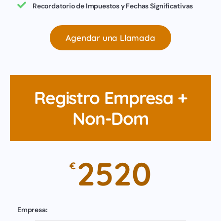
Recordatorio de Impuestos y Fechas Significativas
Agendar una Llamada
Registro Empresa +
Non-Dom
2520
€
Empresa: