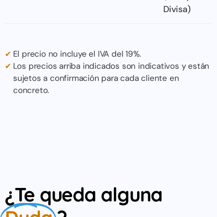
Divisa)
El precio no incluye el IVA del 19%.
Los precios arriba indicados son indicativos y están
sujetos a confirmación para cada cliente en
concreto.
¿Te queda alguna