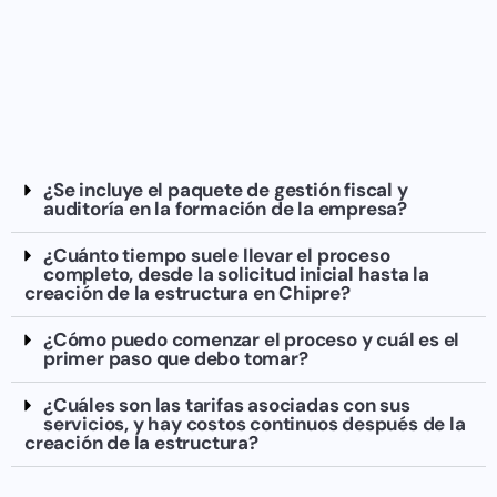
¿Se incluye el paquete de gestión fiscal y
auditoría en la formación de la empresa?
¿Cuánto tiempo suele llevar el proceso
completo, desde la solicitud inicial hasta la
creación de la estructura en Chipre?
¿Cómo puedo comenzar el proceso y cuál es el
primer paso que debo tomar?
¿Cuáles son las tarifas asociadas con sus
servicios, y hay costos continuos después de la
creación de la estructura?