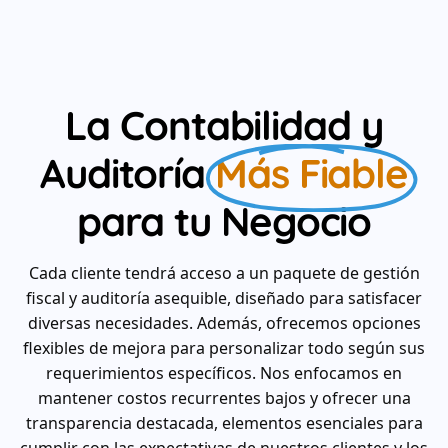
La Contabilidad y
Auditoría
Más Fiable
para tu Negocio
Cada cliente tendrá acceso a un paquete de gestión
fiscal y auditoría asequible, diseñado para satisfacer
diversas necesidades. Además, ofrecemos opciones
flexibles de mejora para personalizar todo según sus
requerimientos específicos. Nos enfocamos en
mantener costos recurrentes bajos y ofrecer una
transparencia destacada, elementos esenciales para
cumplir con las expectativas de nuestros clientes y los