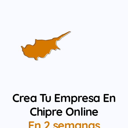
Crea Tu Empresa En
Chipre Online
En 2 semanas