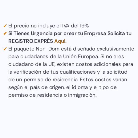
El precio no incluye el IVA del 19%
Si Tienes Urgencia por crear tu Empresa Solicita tu
REGISTRO EXPRÉS
Aquí
.
El paquete Non-Dom está diseñado exclusivamente
para ciudadanos de la Unión Europea. Si no eres
ciudadano de la UE, existen costos adicionales para
la verificación de tus cualificaciones y la solicitud
de un permiso de residencia. Estos costos varían
según el país de origen, el idioma y el tipo de
permiso de residencia o inmigración.