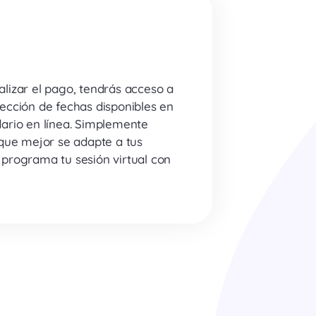
lizar el pago, tendrás acceso a
ección de fechas disponibles en
ario en línea. Simplemente
 que mejor se adapte a tus
programa tu sesión virtual con