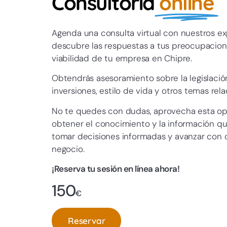
Consultoría
online
Agenda una consulta virtual con nuestros exp
descubre las respuestas a tus preocupacion
viabilidad de tu empresa en Chipre.
Obtendrás asesoramiento sobre la legislación
inversiones, estilo de vida y otros temas rel
No te quedes con dudas, aprovecha esta op
obtener el conocimiento y la información qu
tomar decisiones informadas y avanzar con 
negocio.
¡Reserva tu sesión en línea ahora!
150
€
Reservar