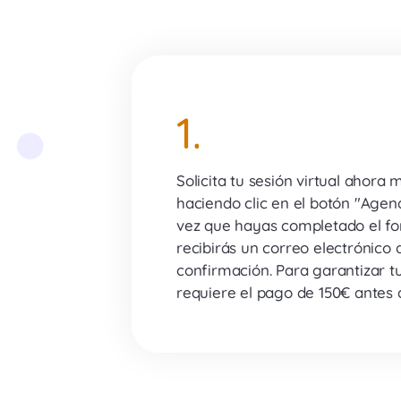
1.
Solicita tu sesión virtual ahora
haciendo clic en el botón "Agend
vez que hayas completado el fo
recibirás un correo electrónico 
confirmación. Para garantizar t
requiere el pago de 150€ antes d