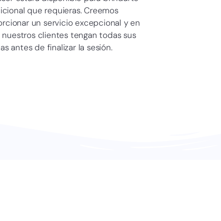
dicional que requieras. Creemos
rcionar un servicio excepcional y en
 nuestros clientes tengan todas sus
s antes de finalizar la sesión.