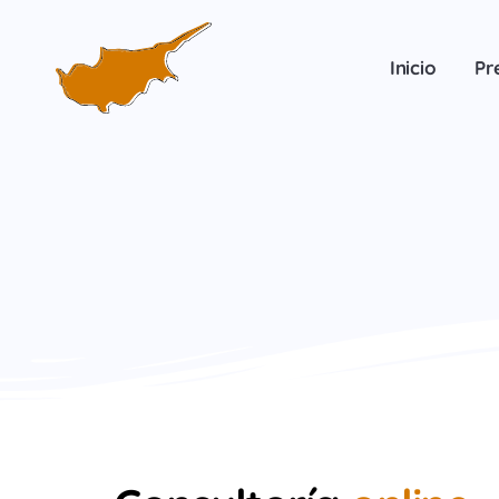
Inicio
Pr