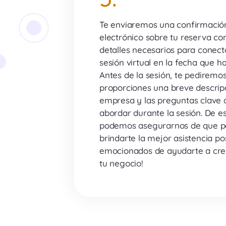
Te enviaremos una confirmació
electrónico sobre tu reserva con
detalles necesarios para conecta
sesión virtual en la fecha que h
Antes de la sesión, te pediremo
proporciones una breve descrip
empresa y las preguntas clave 
abordar durante la sesión. De e
podemos asegurarnos de que 
brindarte la mejor asistencia po
emocionados de ayudarte a cre
tu negocio!