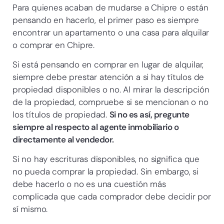
Para quienes acaban de mudarse a Chipre o están
pensando en hacerlo, el primer paso es siempre
encontrar un apartamento o una casa para alquilar
o comprar en Chipre.
Si está pensando en comprar en lugar de alquilar,
siempre debe prestar atención a si hay títulos de
propiedad disponibles o no. Al mirar la descripción
de la propiedad, compruebe si se mencionan o no
los títulos de propiedad.
Si no es así, pregunte
siempre al respecto al agente inmobiliario o
directamente al vendedor.
Si no hay escrituras disponibles, no significa que
no pueda comprar la propiedad. Sin embargo, si
debe hacerlo o no es una cuestión más
complicada que cada comprador debe decidir por
sí mismo.