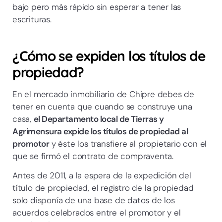
bajo pero más rápido sin esperar a tener las
escrituras.
¿Cómo se expiden los títulos de
propiedad?
En el mercado inmobiliario de Chipre debes de
tener en cuenta que cuando se construye una
casa,
el Departamento local de Tierras y
Agrimensura expide los títulos de propiedad al
promotor
y éste los transfiere al propietario con el
que se firmó el contrato de compraventa.
Antes de 2011, a la espera de la expedición del
título de propiedad, el registro de la propiedad
solo disponía de una base de datos de los
acuerdos celebrados entre el promotor y el