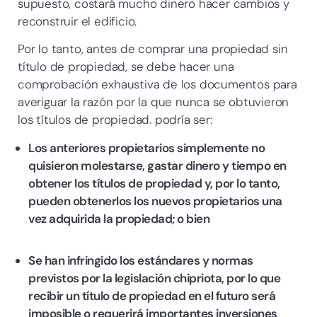
supuesto, costará mucho dinero hacer cambios y
reconstruir el edificio.
Por lo tanto, antes de comprar una propiedad sin
título de propiedad, se debe hacer una
comprobación exhaustiva de los documentos para
averiguar la razón por la que nunca se obtuvieron
los títulos de propiedad. podría ser:
Los anteriores propietarios simplemente no
quisieron molestarse, gastar dinero y tiempo en
obtener los títulos de propiedad y, por lo tanto,
pueden obtenerlos los nuevos propietarios una
vez adquirida la propiedad; o bien
Se han infringido los estándares y normas
previstos por la legislación chipriota, por lo que
recibir un título de propiedad en el futuro será
imposible o requerirá importantes inversiones