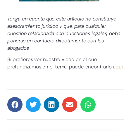
Tenga en cuenta que este artículo no constituye
asesoramiento jurídico y que, para cualquier
cuestión relacionada con cuestiones legales, debe
ponerse en contacto directamente con los
abogados
Si prefieres ver nuestro video en el que
profundizamos en el tema, puede encontrarlo
aquí