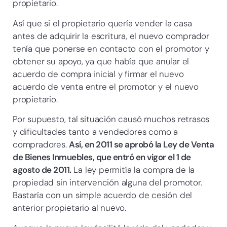
propietario.
Así que si el propietario quería vender la casa
antes de adquirir la escritura, el nuevo comprador
tenía que ponerse en contacto con el promotor y
obtener su apoyo, ya que había que anular el
acuerdo de compra inicial y firmar el nuevo
acuerdo de venta entre el promotor y el nuevo
propietario.
Por supuesto, tal situación causó muchos retrasos
y dificultades tanto a vendedores como a
compradores.
Así, en 2011 se aprobó la Ley de Venta
de Bienes Inmuebles, que entró en vigor el 1 de
agosto de 2011.
La ley permitía la compra de la
propiedad sin intervención alguna del promotor.
Bastaría con un simple acuerdo de cesión del
anterior propietario al nuevo.