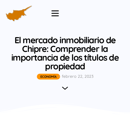
El mercado inmobiliario de
Chipre: Comprender la
importancia de los títulos de
propiedad
febrero 22, 2023
ECONOMÍA