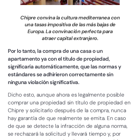
Chipre convina la cultura mediterranea con
una tasas impositiva de las más bajas de
Europa. La convinación perfecta para
atraer capital extranjero.
Por lo tanto, la compra de una casa o un
apartamento ya con el título de propiedad,
significaría automáticamente, que las normas y
estándares se adhirieron correctamente sin
ninguna violación significativa.
Dicho esto, aunque ahora es legalmente posible
comprar una propiedad sin título de propiedad en
Chipre y solicitarlo después de la compra, nunca
hay garantía de que realmente se emita. En caso
de que se detecte la infracción de alguna norma,
se rechazará la solicitud y llevará tiempo y, por