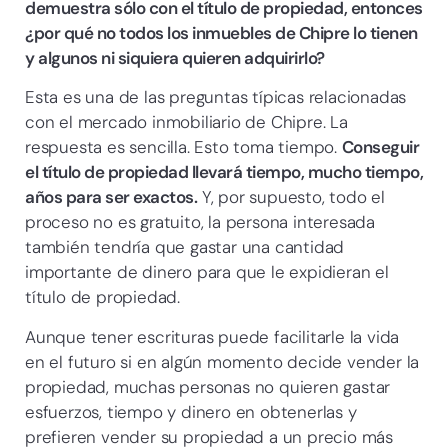
demuestra sólo con el título de propiedad, entonces
¿por qué no todos los inmuebles de Chipre lo tienen
y algunos ni siquiera quieren adquirirlo?
Esta es una de las preguntas típicas relacionadas
con el mercado inmobiliario de Chipre. La
respuesta es sencilla. Esto toma tiempo.
Conseguir
el título de propiedad llevará tiempo, mucho tiempo,
años para ser exactos.
Y, por supuesto, todo el
proceso no es gratuito, la persona interesada
también tendría que gastar una cantidad
importante de dinero para que le expidieran el
título de propiedad.
Aunque tener escrituras puede facilitarle la vida
en el futuro si en algún momento decide vender la
propiedad, muchas personas no quieren gastar
esfuerzos, tiempo y dinero en obtenerlas y
prefieren vender su propiedad a un precio más