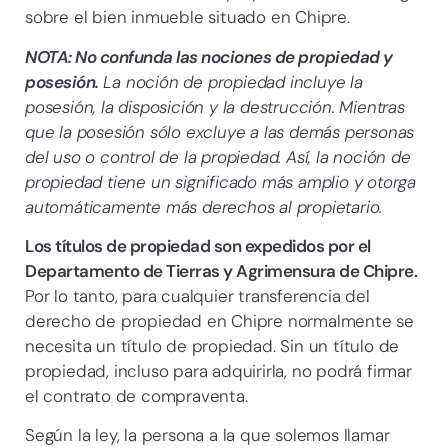
sobre el bien inmueble situado en Chipre.
NOTA: No confunda las nociones de propiedad y
posesión.
La noción de propiedad incluye la
posesión, la disposición y la destrucción. Mientras
que la posesión sólo excluye a las demás personas
del uso o control de la propiedad. Así, la noción de
propiedad tiene un significado más amplio y otorga
automáticamente más derechos al propietario.
Los títulos de propiedad son expedidos por el
Departamento de Tierras y Agrimensura de Chipre.
Por lo tanto, para cualquier transferencia del
derecho de propiedad en Chipre normalmente se
necesita un título de propiedad. Sin un título de
propiedad, incluso para adquirirla, no podrá firmar
el contrato de compraventa.
Según la ley, la persona a la que solemos llamar