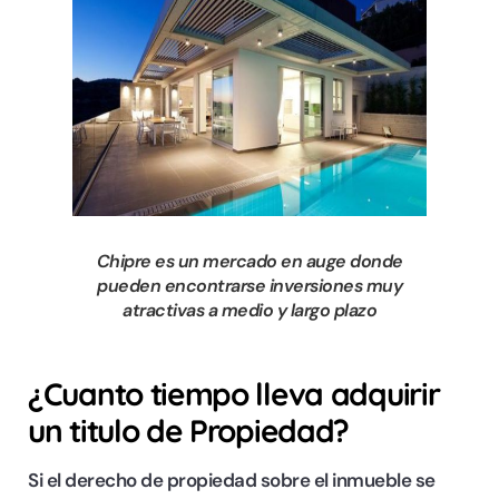
Chipre es un mercado en auge donde
pueden encontrarse inversiones muy
atractivas a medio y largo plazo
¿Cuanto tiempo lleva adquirir
un titulo de Propiedad?
Si el derecho de propiedad sobre el inmueble se