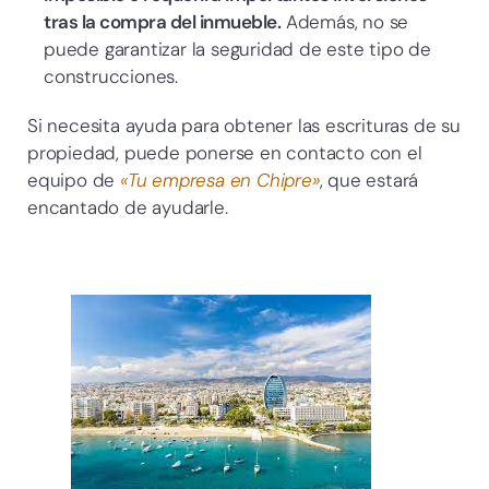
tras la compra del inmueble.
Además, no se
puede garantizar la seguridad de este tipo de
construcciones.
Si necesita ayuda para obtener las escrituras de su
propiedad, puede ponerse en contacto con el
equipo de
«Tu empresa en Chipre»
, que estará
encantado de ayudarle.