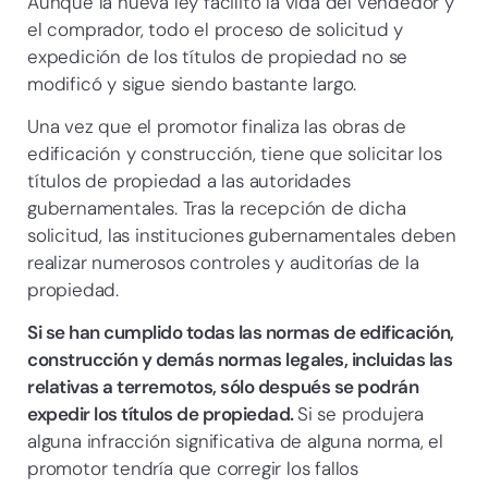
Aunque la nueva ley facilitó la vida del vendedor y
el comprador, todo el proceso de solicitud y
expedición de los títulos de propiedad no se
modificó y sigue siendo bastante largo.
Una vez que el promotor finaliza las obras de
edificación y construcción, tiene que solicitar los
títulos de propiedad a las autoridades
gubernamentales. Tras la recepción de dicha
solicitud, las instituciones gubernamentales deben
realizar numerosos controles y auditorías de la
propiedad.
Si se han cumplido todas las normas de edificación,
construcción y demás normas legales, incluidas las
relativas a terremotos, sólo después se podrán
expedir los títulos de propiedad.
Si se produjera
alguna infracción significativa de alguna norma, el
promotor tendría que corregir los fallos