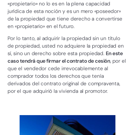
«propietario» no lo es en la plena capacidad
jurídica de esta noción y es un mero «poseedor»
de la propiedad que tiene derecho a convertirse
en «propietario» en el futuro.
Por lo tanto, al adquirir la propiedad sin un título
de propiedad, usted no adquiere la propiedad en
sí, sino un derecho sobre esta propiedad.
En este
caso tendrá que firmar el contrato de cesión
, por el
que el vendedor cede irrevocablemente al
comprador todos los derechos que tenía
derivados del contrato original de compraventa,
por el que adquirió la vivienda al promotor.