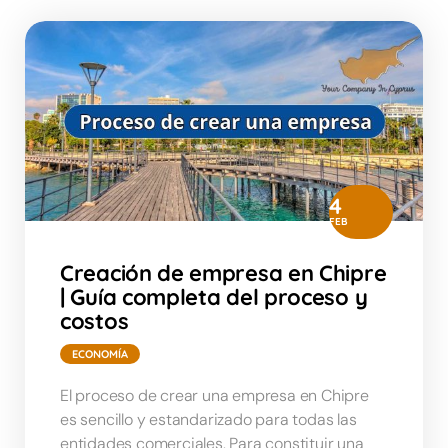
4
FEB
Creación de empresa en Chipre
| Guía completa del proceso y
costos
ECONOMÍA
El proceso de crear una empresa en Chipre
es sencillo y estandarizado para todas las
entidades comerciales. Para constituir una