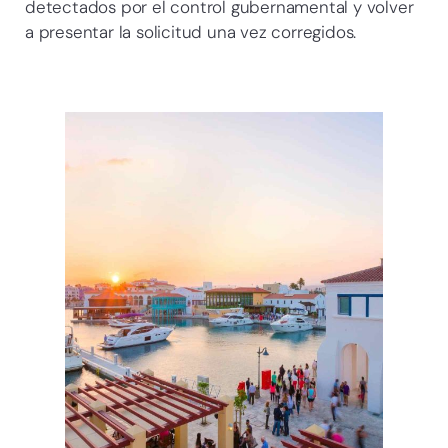
detectados por el control gubernamental y volver
a presentar la solicitud una vez corregidos.