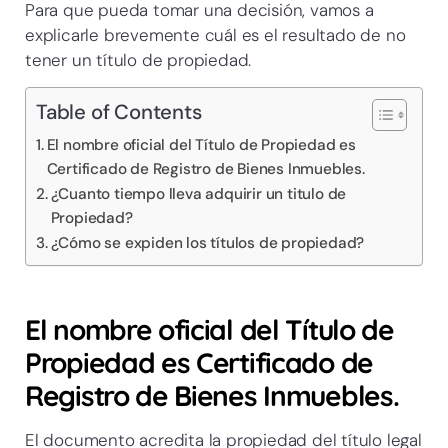
Para que pueda tomar una decisión, vamos a
explicarle brevemente cuál es el resultado de no
tener un título de propiedad.
Table of Contents
El nombre oficial del Título de Propiedad es
Certificado de Registro de Bienes Inmuebles.
¿Cuanto tiempo lleva adquirir un titulo de
Propiedad?
¿Cómo se expiden los títulos de propiedad?
El nombre oficial del Título de
Propiedad es Certificado de
Registro de Bienes Inmuebles.
El documento acredita la propiedad del título legal