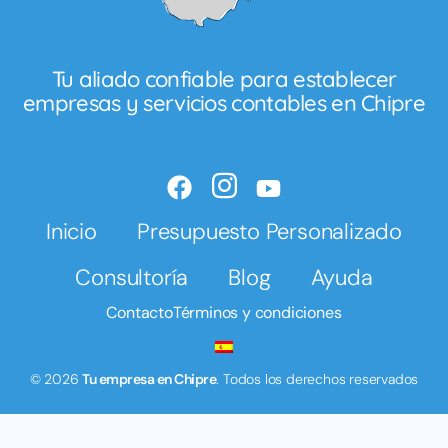
Tu aliado confiable para establecer
empresas y servicios contables en Chipre
Inicio
Presupuesto Personalizado
Consultoría
Blog
Ayuda
Contacto
Términos y condiciones
© 2026
Tu empresa en Chipre
. Todos los derechos reservados