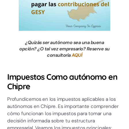
¿Quizás ser autónomo sea una buena
opción? ¿O tal vez empresario? Reserve su
consultoría
AQUÍ
Impuestos Como autónomo en
Chipre
Profundicemos en los impuestos aplicables a los
autónomos en Chipre. Es importante comprender
cómo funcionan los impuestos para tomar una
decisión informada sobre tu estructura
empresarial. Veamos los impuestos principales: