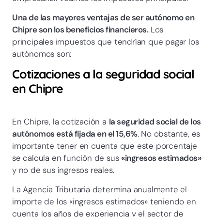
Una de las mayores ventajas de ser autónomo en
Chipre son los beneficios financieros.
Los
principales impuestos que tendrían que pagar los
autónomos son:
Cotizaciones a la seguridad social
en Chipre
En Chipre, la cotización a
la seguridad social de los
autónomos está fijada en el 15,6%
. No obstante, es
importante tener en cuenta que este porcentaje
se calcula en función de sus
«ingresos estimados»
y no de sus ingresos reales.
La Agencia Tributaria determina anualmente el
importe de los «ingresos estimados» teniendo en
cuenta los años de experiencia y el sector de