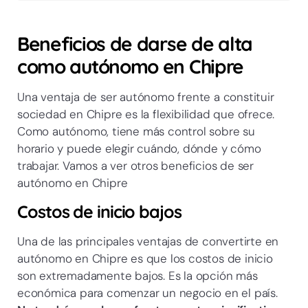
Beneficios de darse de alta
como autónomo en Chipre
Una ventaja de ser autónomo frente a constituir
sociedad en Chipre es la flexibilidad que ofrece.
Como autónomo, tiene más control sobre su
horario y puede elegir cuándo, dónde y cómo
trabajar. Vamos a ver otros beneficios de ser
autónomo en Chipre
Costos de inicio bajos
Una de las principales ventajas de convertirte en
autónomo en Chipre es que los costos de inicio
son extremadamente bajos. Es la opción más
económica para comenzar un negocio en el país.