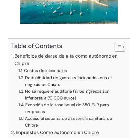
Table of Contents
Beneficios de darse de alta como autónomo en
Chipre
Costos de inicio bajos
Deducibilidad de gastos relacionados con el
negocio en Chipre
No se requiere auditoría (si los ingresos son
inferiores a 70,000 euros)
Exención de la tasa anual de 350 EUR para
empresas
Acceso al sistema de asistencia sanitaria de
Chipre
Impuestos Como autónomo en Chipre