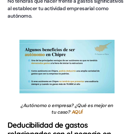
No tendrás que hacer frente a gastos significativos
al establecer tu actividad empresarial como
autónomo.
¿Autónomo o empresa? ¿Qué es mejor en
tu caso?
AQUÍ
Deducibilidad de gastos
relacionados con el negocio en