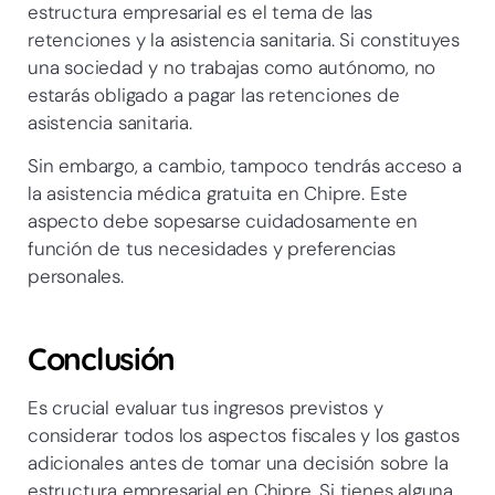
estructura empresarial es el tema de las
retenciones y la asistencia sanitaria. Si constituyes
una sociedad y no trabajas como autónomo, no
estarás obligado a pagar las retenciones de
asistencia sanitaria.
Sin embargo, a cambio, tampoco tendrás acceso a
la asistencia médica gratuita en Chipre. Este
aspecto debe sopesarse cuidadosamente en
función de tus necesidades y preferencias
personales.
Conclusión
Es crucial evaluar tus ingresos previstos y
considerar todos los aspectos fiscales y los gastos
adicionales antes de tomar una decisión sobre la
estructura empresarial en Chipre. Si tienes alguna