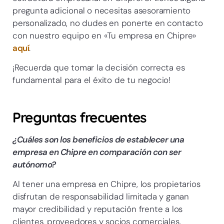
pregunta adicional o necesitas asesoramiento
personalizado, no dudes en ponerte en contacto
con nuestro equipo en «Tu empresa en Chipre»
aquí
.
¡Recuerda que tomar la decisión correcta es
fundamental para el éxito de tu negocio!
Preguntas frecuentes
¿Cuáles son los beneficios de establecer una
empresa en Chipre en comparación con ser
autónomo?
Al tener una empresa en Chipre, los propietarios
disfrutan de responsabilidad limitada y ganan
mayor credibilidad y reputación frente a los
clientes, proveedores y socios comerciales.