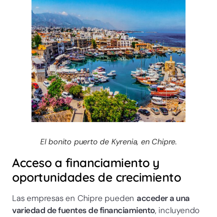
El bonito puerto de Kyrenia, en Chipre.
Acceso a financiamiento y
oportunidades de crecimiento
Las empresas en Chipre pueden
acceder a una
variedad de fuentes de financiamiento
, incluyendo