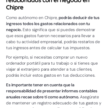
Chipre
Como autónomo en Chipre,
podrás deducir de tus
ingresos todos los gastos relacionados con tu
negocio.
Esto significa que si puedes demostrar
que esos gastos fueron necesarios para llevar a
cabo tu actividad empresarial, podrás restarlos de
tus ingresos antes de calcular tus impuestos.
Por ejemplo, si necesitas comprar un nuevo
ordenador portátil para tu trabajo o si tienes que
viajar al extranjero para atender a tus clientes,
podrás incluir estos gastos en tus deducciones.
Es importante tener en cuenta que la
responsabilidad de presentar informes contables
anuales recae sobre ti como autónomo.
Asegúrate
de mantener un registro adecuado de tus gastos y