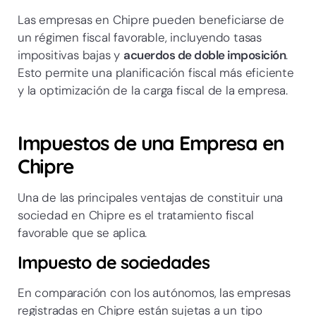
Las empresas en Chipre pueden beneficiarse de
un régimen fiscal favorable, incluyendo tasas
impositivas bajas y
acuerdos de doble imposición
.
Esto permite una planificación fiscal más eficiente
y la optimización de la carga fiscal de la empresa.
Impuestos de una Empresa en
Chipre
Una de las principales ventajas de constituir una
sociedad en Chipre es el tratamiento fiscal
favorable que se aplica.
Impuesto de sociedades
En comparación con los autónomos, las empresas
registradas en Chipre están sujetas a un tipo