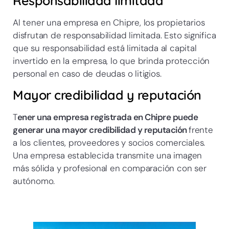
Responsabilidad limitada
Al tener una empresa en Chipre, los propietarios
disfrutan de responsabilidad limitada. Esto significa
que su responsabilidad está limitada al capital
invertido en la empresa, lo que brinda protección
personal en caso de deudas o litigios.
Mayor credibilidad y reputación
T
ener una empresa registrada en Chipre puede
generar una mayor credibilidad y reputación
frente
a los clientes, proveedores y socios comerciales.
Una empresa establecida transmite una imagen
más sólida y profesional en comparación con ser
autónomo.