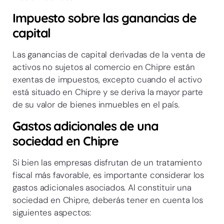
Impuesto sobre las ganancias de
capital
Las ganancias de capital derivadas de la venta de
activos no sujetos al comercio en Chipre están
exentas de impuestos, excepto cuando el activo
está situado en Chipre y se deriva la mayor parte
de su valor de bienes inmuebles en el país.
Gastos adicionales de una
sociedad en Chipre
Si bien las empresas disfrutan de un tratamiento
fiscal más favorable, es importante considerar los
gastos adicionales asociados. Al constituir una
sociedad en Chipre, deberás tener en cuenta los
siguientes aspectos: