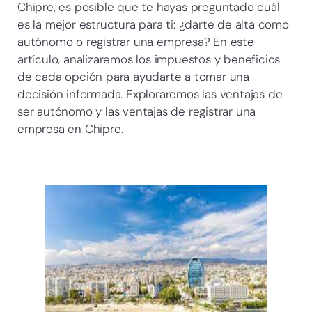
Chipre, es posible que te hayas preguntado cuál
es la mejor estructura para ti: ¿darte de alta como
autónomo o registrar una empresa? En este
artículo, analizaremos los impuestos y beneficios
de cada opción para ayudarte a tomar una
decisión informada. Exploraremos las ventajas de
ser autónomo y las ventajas de registrar una
empresa en Chipre.