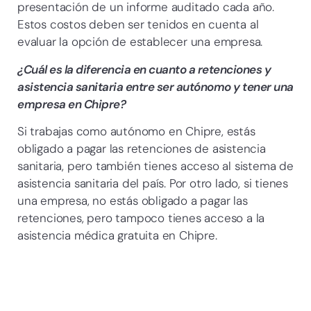
presentación de un informe auditado cada año.
Estos costos deben ser tenidos en cuenta al
evaluar la opción de establecer una empresa.
¿Cuál es la diferencia en cuanto a retenciones y
asistencia sanitaria entre ser autónomo y tener una
empresa en Chipre?
Si trabajas como autónomo en Chipre, estás
obligado a pagar las retenciones de asistencia
sanitaria, pero también tienes acceso al sistema de
asistencia sanitaria del país. Por otro lado, si tienes
una empresa, no estás obligado a pagar las
retenciones, pero tampoco tienes acceso a la
asistencia médica gratuita en Chipre.