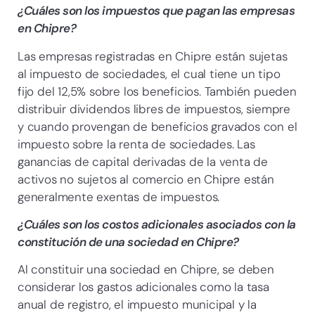
¿Cuáles son los impuestos que pagan las empresas
en Chipre?
Las empresas registradas en Chipre están sujetas
al impuesto de sociedades, el cual tiene un tipo
fijo del 12,5% sobre los beneficios. También pueden
distribuir dividendos libres de impuestos, siempre
y cuando provengan de beneficios gravados con el
impuesto sobre la renta de sociedades. Las
ganancias de capital derivadas de la venta de
activos no sujetos al comercio en Chipre están
generalmente exentas de impuestos.
¿Cuáles son los costos adicionales asociados con la
constitución de una sociedad en Chipre?
Al constituir una sociedad en Chipre, se deben
considerar los gastos adicionales como la tasa
anual de registro, el impuesto municipal y la