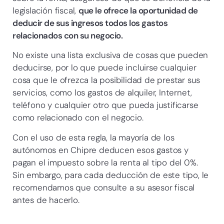
legislación fiscal,
que le ofrece la oportunidad de
deducir de sus ingresos todos los gastos
relacionados con su negocio.
No existe una lista exclusiva de cosas que pueden
deducirse, por lo que puede incluirse cualquier
cosa que le ofrezca la posibilidad de prestar sus
servicios, como los gastos de alquiler, Internet,
teléfono y cualquier otro que pueda justificarse
como relacionado con el negocio.
Con el uso de esta regla, la mayoría de los
autónomos en Chipre deducen esos gastos y
pagan el impuesto sobre la renta al tipo del 0%.
Sin embargo, para cada deducción de este tipo, le
recomendamos que consulte a su asesor fiscal
antes de hacerlo.