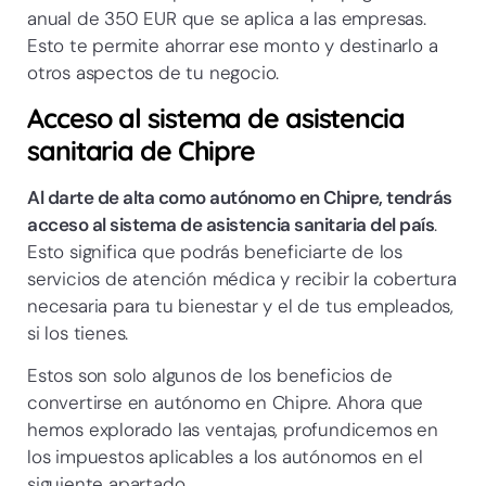
anual de 350 EUR que se aplica a las empresas.
Esto te permite ahorrar ese monto y destinarlo a
otros aspectos de tu negocio.
Acceso al sistema de asistencia
sanitaria de Chipre
Al darte de alta como autónomo en Chipre, tendrás
acceso al sistema de asistencia sanitaria del país
.
Esto significa que podrás beneficiarte de los
servicios de atención médica y recibir la cobertura
necesaria para tu bienestar y el de tus empleados,
si los tienes.
Estos son solo algunos de los beneficios de
convertirse en autónomo en Chipre. Ahora que
hemos explorado las ventajas, profundicemos en
los impuestos aplicables a los autónomos en el
siguiente apartado.