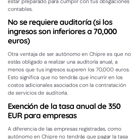
estar preparado para cumplir con tus obligaciones
contables.
No se requiere auditoría (si los
ingresos son inferiores a 70,000
euros)
Otra ventaja de ser autónomo en Chipre es que no
estás obligado a realizar una auditoría anual, a
menos que tus ingresos superen los 70,000 euros.
Esto significa que no tendrás que incurrir en los
costos adicionales asociados con la contratación
de servicios de auditoría.
Exención de la tasa anual de 350
EUR para empresas
A diferencia de las empresas registradas, como
autónomo en Chipre no tendrás que pagar la tasa