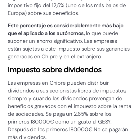
impositivo fijo del 12,5% (uno de los más bajos de
Europa) sobre sus beneficios.
Este porcentaje es considerablemente más bajo
que el aplicado a los autónomos,
lo que puede
suponer un ahorro significativo. Las empresas
están sujetas a este impuesto sobre sus ganancias
generadas en Chipre y en el extranjero.
Impuesto sobre dividendos
Las empresas en Chipre pueden distribuir
dividendos a sus accionistas libres de impuestos,
siempre y cuando los dividendos provengan de
beneficios gravados con el impuesto sobre la renta
de sociedades. Se paga un 2,65% sobre los
primeros 180.000€ como un gasto al GESY.
Después de los primeros 180.000€ No se pagarán
más dividendos.