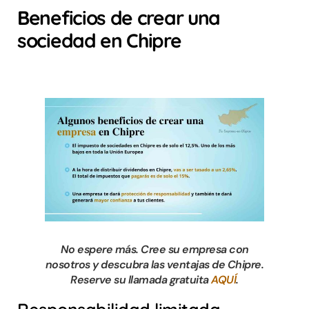
Beneficios de crear una
sociedad en Chipre
No espere más. Cree su empresa con
nosotros y descubra las ventajas de Chipre.
Reserve su llamada gratuita
AQUÍ
.