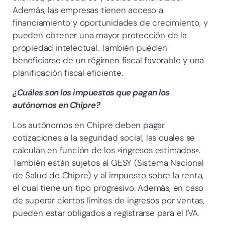
Además, las empresas tienen acceso a
financiamiento y oportunidades de crecimiento, y
pueden obtener una mayor protección de la
propiedad intelectual. También pueden
beneficiarse de un régimen fiscal favorable y una
planificación fiscal eficiente.
¿Cuáles son los impuestos que pagan los
autónomos en Chipre?
Los autónomos en Chipre deben pagar
cotizaciones a la seguridad social, las cuales se
calculan en función de los «ingresos estimados».
También están sujetos al GESY (Sistema Nacional
de Salud de Chipre) y al impuesto sobre la renta,
el cual tiene un tipo progresivo. Además, en caso
de superar ciertos límites de ingresos por ventas,
pueden estar obligados a registrarse para el IVA.