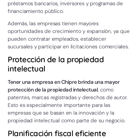
préstamos bancarios, inversores y programas de
financiamiento público.
Además, las empresas tienen mayores
oportunidades de crecimiento y expansión, ya que
pueden contratar empleados, establecer
sucursales y participar en licitaciones comerciales.
Protección de la propiedad
intelectual
Tener una empresa en Chipre brinda una mayor
protección de la propiedad intelectual
, como
patentes, marcas registradas y derechos de autor.
Esto es especialmente importante para las
empresas que se basan en la innovación y la
propiedad intelectual como parte de su negocio.
Planificación fiscal eficiente