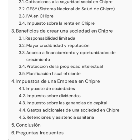
Cotizaciones a la seguridad social en Chipre
GESY (Sistema Nacional de Salud de Chipre)
IVA en CHipre
Impuesto sobre la renta en Chipre
Beneficios de crear una sociedad en Chipre
Responsabilidad limitada
Mayor credibilidad y reputación
Acceso a financiamiento y oportunidades de
crecimiento
Protección de la propiedad intelectual
Planificación fiscal eficiente
Impuestos de una Empresa en Chipre
Impuesto de sociedades
Impuesto sobre dividendos
Impuesto sobre las ganancias de capital
Gastos adicionales de una sociedad en Chipre
Retenciones y asistencia sanitaria
Conclusión
Preguntas frecuentes