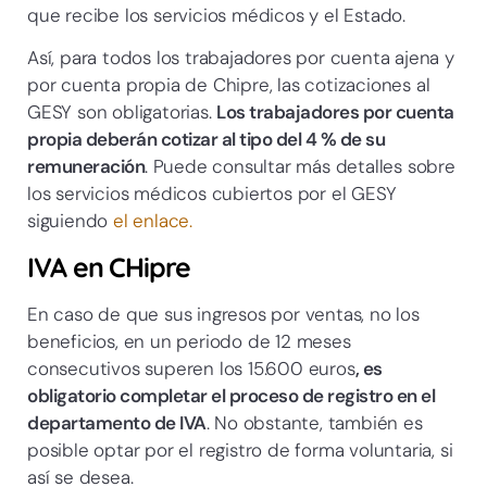
que recibe los servicios médicos y el Estado.
Así, para todos los trabajadores por cuenta ajena y
por cuenta propia de Chipre, las cotizaciones al
GESY son obligatorias.
Los trabajadores por cuenta
propia deberán cotizar al tipo del 4 % de su
remuneración
. Puede consultar más detalles sobre
los servicios médicos cubiertos por el GESY
siguiendo
el enlace.
IVA en CHipre
En caso de que sus ingresos por ventas, no los
beneficios, en un periodo de 12 meses
consecutivos superen los 15.600 euros
, es
obligatorio completar el proceso de registro en el
departamento de IVA
. No obstante, también es
posible optar por el registro de forma voluntaria, si
así se desea.