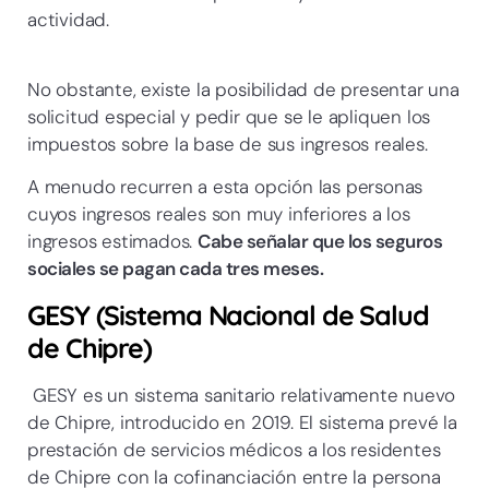
actividad.
No obstante, existe la posibilidad de presentar una
solicitud especial y pedir que se le apliquen los
impuestos sobre la base de sus ingresos reales.
A menudo recurren a esta opción las personas
cuyos ingresos reales son muy inferiores a los
ingresos estimados.
Cabe señalar que los seguros
sociales se pagan cada tres meses.
GESY (Sistema Nacional de Salud
de Chipre)
GESY es un sistema sanitario relativamente nuevo
de Chipre, introducido en 2019. El sistema prevé la
prestación de servicios médicos a los residentes
de Chipre con la cofinanciación entre la persona