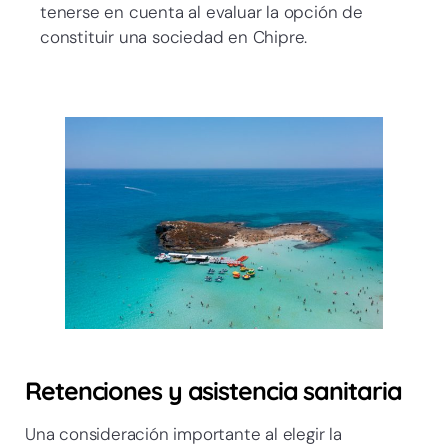
tenerse en cuenta al evaluar la opción de
constituir una sociedad en Chipre.
Retenciones y asistencia sanitaria
Una consideración importante al elegir la