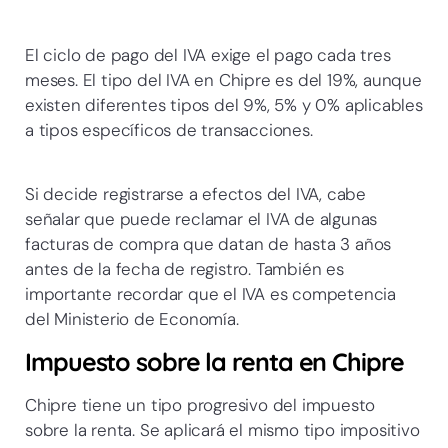
El ciclo de pago del IVA exige el pago cada tres
meses. El tipo del IVA en Chipre es del 19%, aunque
existen diferentes tipos del 9%, 5% y 0% aplicables
a tipos específicos de transacciones.
Si decide registrarse a efectos del IVA, cabe
señalar que puede reclamar el IVA de algunas
facturas de compra que datan de hasta 3 años
antes de la fecha de registro. También es
importante recordar que el IVA es competencia
del Ministerio de Economía.
Impuesto sobre la renta en Chipre
Chipre tiene un tipo progresivo del impuesto
sobre la renta. Se aplicará el mismo tipo impositivo