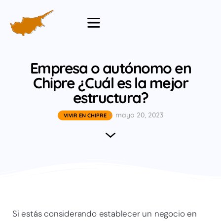
Empresa o autónomo en
Chipre ¿Cuál es la mejor
estructura?
mayo 20, 2023
VIVIR EN CHIPRE
Si estás considerando establecer un negocio en