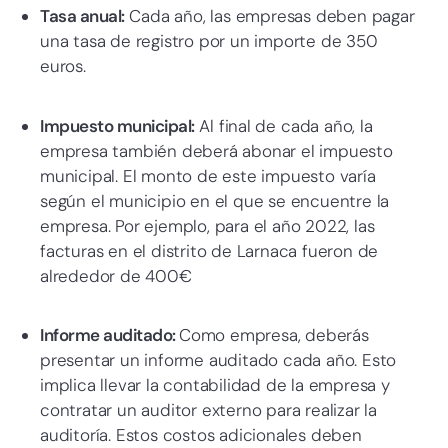
Tasa anual:
Cada año, las empresas deben pagar
una tasa de registro por un importe de 350
euros.
Impuesto municipal:
Al final de cada año, la
empresa también deberá abonar el impuesto
municipal. El monto de este impuesto varía
según el municipio en el que se encuentre la
empresa. Por ejemplo, para el año 2022, las
facturas en el distrito de Larnaca fueron de
alrededor de 400€
Informe auditado:
Como empresa, deberás
presentar un informe auditado cada año. Esto
implica llevar la contabilidad de la empresa y
contratar un auditor externo para realizar la
auditoría. Estos costos adicionales deben